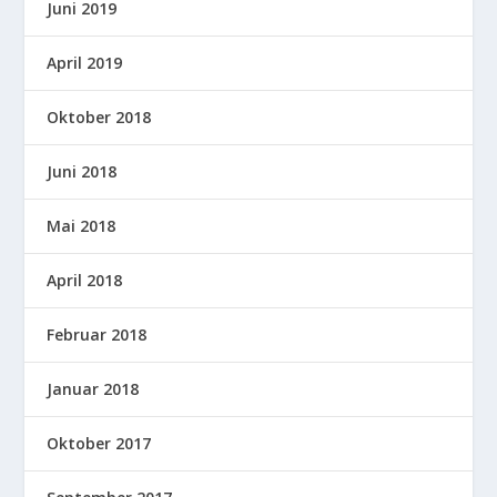
Juni 2019
April 2019
Oktober 2018
Juni 2018
Mai 2018
April 2018
Februar 2018
Januar 2018
Oktober 2017