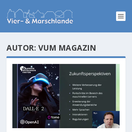
AUTOR:
VUM MAGAZIN