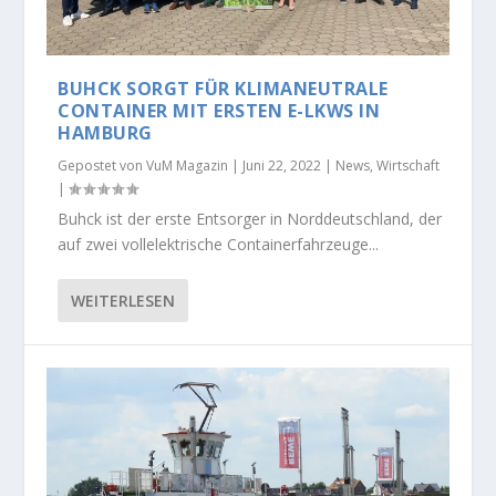
BUHCK SORGT FÜR KLIMANEUTRALE
CONTAINER MIT ERSTEN E-LKWS IN
HAMBURG
Gepostet von
VuM Magazin
|
Juni 22, 2022
|
News
,
Wirtschaft
|
Buhck ist der erste Entsorger in Norddeutschland, der
auf zwei vollelektrische Containerfahrzeuge...
WEITERLESEN