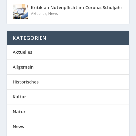
Kritik an Notenpflicht im Corona-Schuljahr
Aktuelles
,
News
KATEGORIEN
Aktuelles
Allgemein
Historisches
Kultur
Natur
News