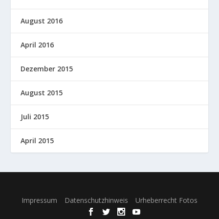
August 2016
April 2016
Dezember 2015
August 2015
Juli 2015
April 2015
Entworfen von
| Unterstützt von
Elegant Themes
WordPress
Impressum
Datenschutzhinweis
Urheberrecht Fotos