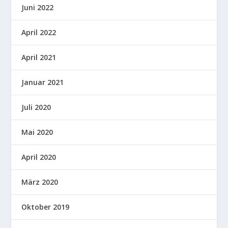
Juni 2022
April 2022
April 2021
Januar 2021
Juli 2020
Mai 2020
April 2020
März 2020
Oktober 2019