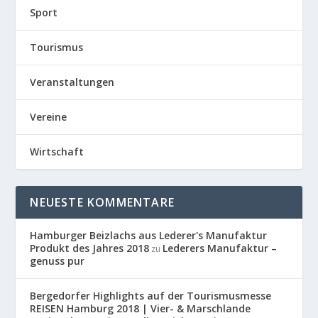
Sport
Tourismus
Veranstaltungen
Vereine
Wirtschaft
NEUESTE KOMMENTARE
Hamburger Beizlachs aus Lederer's Manufaktur
Produkt des Jahres 2018
Lederers Manufaktur –
zu
genuss pur
Bergedorfer Highlights auf der Tourismusmesse
REISEN Hamburg 2018 | Vier- & Marschlande