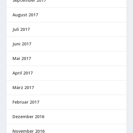
September 2017
August 2017
Juli 2017
Juni 2017
Mai 2017
April 2017
März 2017
Februar 2017
Dezember 2016
November 2016