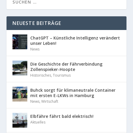
NEUESTE BEITRÄGE
ChatGPT – Künstliche Intelligenz verändert
unser Leben!
News
Die Geschichte der Fährverbindung
Zollenspieker-Hoopte
Historisches
,
Tourismus
Buhck sorgt für klimaneutrale Container
mit ersten E-LKWs in Hamburg
News
,
Wirtschaft
Elbfähre fährt bald elektrisch!
Aktuelles