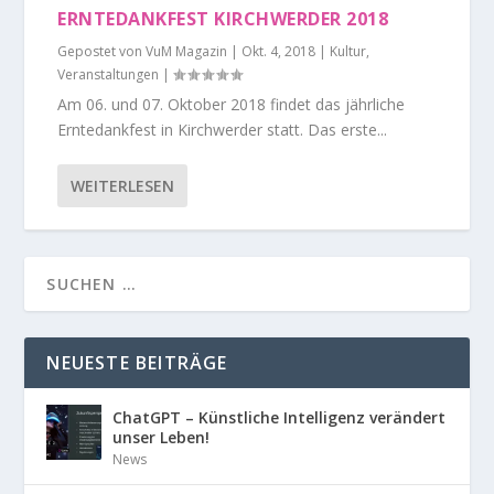
ERNTEDANKFEST KIRCHWERDER 2018
Gepostet von
VuM Magazin
|
Okt. 4, 2018
|
Kultur
,
Veranstaltungen
|
Am 06. und 07. Oktober 2018 findet das jährliche
Erntedankfest in Kirchwerder statt. Das erste...
WEITERLESEN
NEUESTE BEITRÄGE
ChatGPT – Künstliche Intelligenz verändert
unser Leben!
News