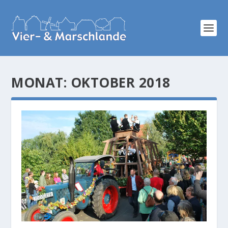
MONAT:
OKTOBER 2018