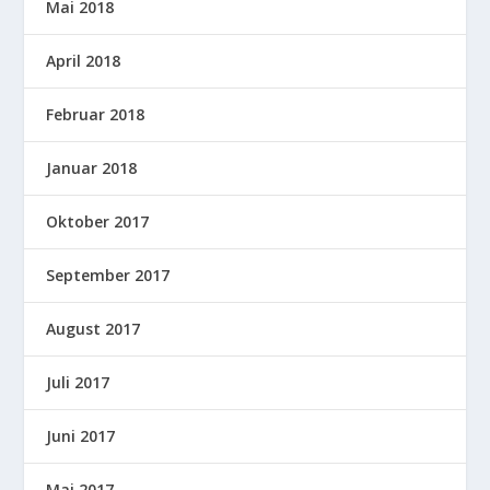
Mai 2018
April 2018
Februar 2018
Januar 2018
Oktober 2017
September 2017
August 2017
Juli 2017
Juni 2017
Mai 2017