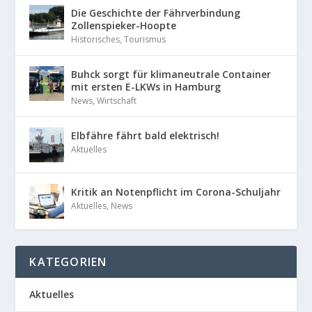
Die Geschichte der Fährverbindung
Zollenspieker-Hoopte
Historisches
,
Tourismus
Buhck sorgt für klimaneutrale Container
mit ersten E-LKWs in Hamburg
News
,
Wirtschaft
Elbfähre fährt bald elektrisch!
Aktuelles
Kritik an Notenpflicht im Corona-Schuljahr
Aktuelles
,
News
KATEGORIEN
Aktuelles