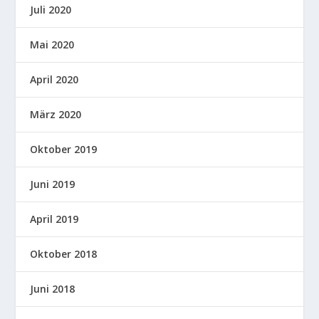
Juli 2020
Mai 2020
April 2020
März 2020
Oktober 2019
Juni 2019
April 2019
Oktober 2018
Juni 2018