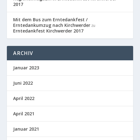
2017
Mit dem Bus zum Erntedankfest /
Erntedankumzug nach Kirchwerder
zu
Erntedankfest Kirchwerder 2017
ARCHIV
Januar 2023
Juni 2022
April 2022
April 2021
Januar 2021