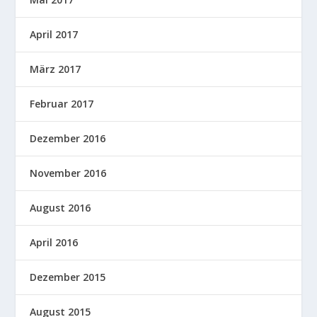
April 2017
März 2017
Februar 2017
Dezember 2016
November 2016
August 2016
April 2016
Dezember 2015
August 2015