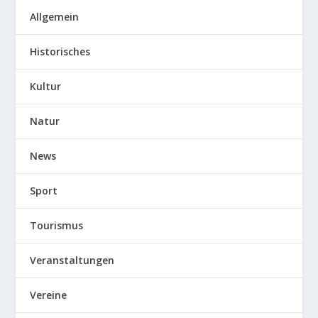
Allgemein
Historisches
Kultur
Natur
News
Sport
Tourismus
Veranstaltungen
Vereine