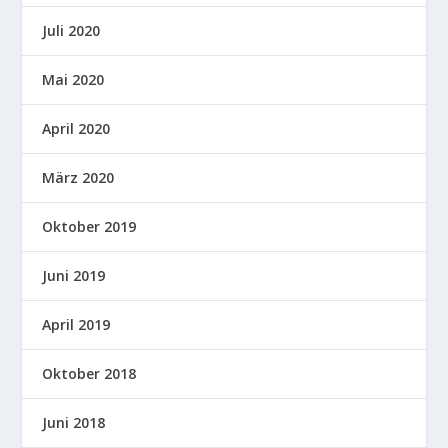
Juli 2020
Mai 2020
April 2020
März 2020
Oktober 2019
Juni 2019
April 2019
Oktober 2018
Juni 2018