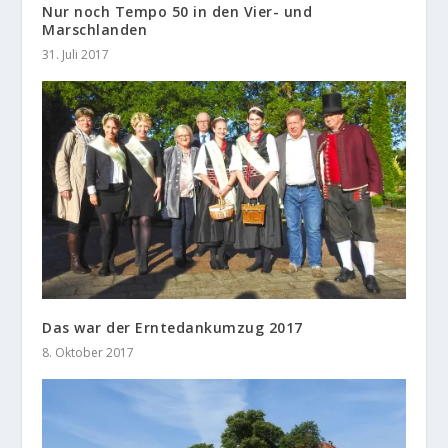
Nur noch Tempo 50 in den Vier- und
Marschlanden
31. Juli 2017
Das war der Erntedankumzug 2017
8. Oktober 2017