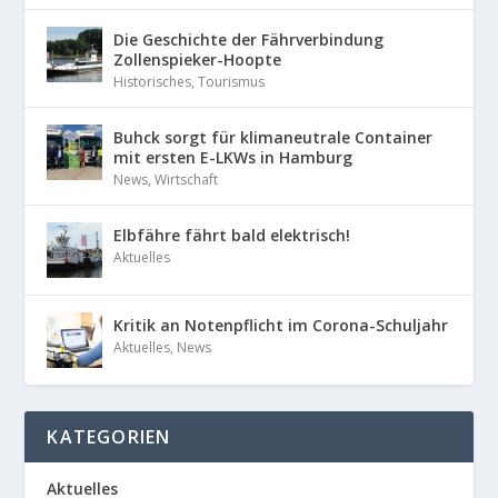
Die Geschichte der Fährverbindung
Zollenspieker-Hoopte
Historisches
,
Tourismus
Buhck sorgt für klimaneutrale Container
mit ersten E-LKWs in Hamburg
News
,
Wirtschaft
Elbfähre fährt bald elektrisch!
Aktuelles
Kritik an Notenpflicht im Corona-Schuljahr
Aktuelles
,
News
KATEGORIEN
Aktuelles