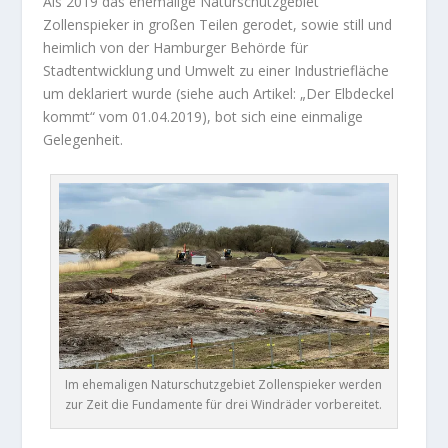
Als 2019 das ehemalige Naturschutzgebiet
Zollenspieker in großen Teilen gerodet, sowie still und
heimlich von der Hamburger Behörde für
Stadtentwicklung und Umwelt zu einer Industriefläche
um deklariert wurde (siehe auch Artikel: „
Der Elbdeckel
kommt
“ vom 01.04.2019), bot sich eine einmalige
Gelegenheit.
Im ehemaligen Naturschutzgebiet Zollenspieker werden
zur Zeit die Fundamente für drei Windräder vorbereitet.