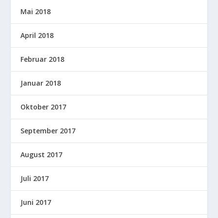
Mai 2018
April 2018
Februar 2018
Januar 2018
Oktober 2017
September 2017
August 2017
Juli 2017
Juni 2017