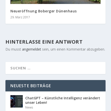
Neueröffnung Boberger Dünenhaus
29. März 2017
HINTERLASSE EINE ANTWORT
Du musst
angemeldet
sein, um einen Kommentar abzugeben.
NEUESTE BEITRÄGE
ChatGPT – Künstliche Intelligenz verändert
unser Leben!
News