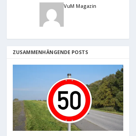
VuM Magazin
ZUSAMMENHÄNGENDE POSTS