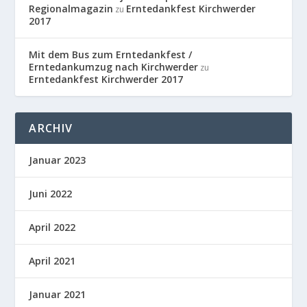
Regionalmagazin
Erntedankfest Kirchwerder
zu
2017
Mit dem Bus zum Erntedankfest /
Erntedankumzug nach Kirchwerder
zu
Erntedankfest Kirchwerder 2017
ARCHIV
Januar 2023
Juni 2022
April 2022
April 2021
Januar 2021