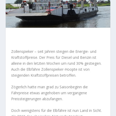
Zollenspieker – seit Jahren steigen die Energie- und
Kraftstoffpreise. Der Preis für Diesel und Benzin ist
alleine in den letzten Wochen um rund 30% gestiegen.
Auch die Elbfähre Zollenspieker-Hoopte ist von
steigenden Kraftstoffpreisen betroffen.
Zögerlich hatte man grad zu Saisonbeginn die
Fährpreise etwas angehoben um vergangene
Preissteigerungen abzufangen.
Doch wenigstens für die Elbfähre ist nun Land in Sicht.