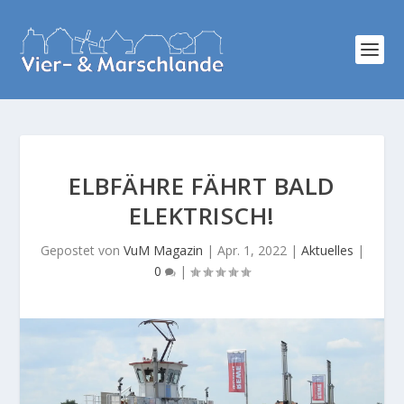
ELBFÄHRE FÄHRT BALD
ELEKTRISCH!
Gepostet von
VuM Magazin
|
Apr. 1, 2022
|
Aktuelles
|
0
|