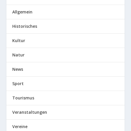
Allgemein
Historisches
Kultur
Natur
News
Sport
Tourismus
Veranstaltungen
Vereine