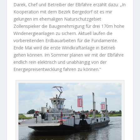
Darek, Chef und Betreiber der Elbfähre erzählt dazu: „In
Kooperation mit dem Bezirk Bergedorf ist es mir
gelungen im ehemaligen Naturschutzgebiet
Zollenspieker die Baugenehmigung für drei 170m hohe
Windenergieanlagen zu sichern. Aktuell laufen die
vorbereitenden Erdbauarbeiten für die Fundamente.
Ende Mai wird die erste Windkraftanlage in Betrieb
gehen können. Im Sommer planen wir mit der Elbfähre
endlich rein elektrisch und unabhängig von der
Energiepreisentwicklung fahren zu können.“