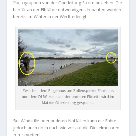
Pantographen von der Oberleitung Strom beziehen. Die
hierfür an der Elbfähre notwendigen Umbauten wurden
bereits im Winter in der Werft erledigt.
Zwischen dem Pegelhaus am Zollenspieker Fährhaus
und dem DLRG Haus auf der anderen Elbseite wird im
Mai die Oberleitung gespannt.
Bei Windstille oder anderen Notfällen kann die Fähre
jedoch auch noch nach wie vor auf die Dieselmotoren
zurückgreifen.