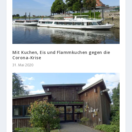
Mit Kuchen, Eis und Flammkuchen gegen die
Corona-Krise
31. Mai 2020