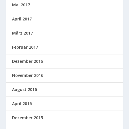
Mai 2017
April 2017
März 2017
Februar 2017
Dezember 2016
November 2016
August 2016
April 2016
Dezember 2015