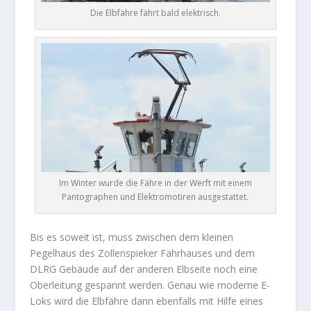
Die Elbfähre fährt bald elektrisch.
Im Winter wurde die Fähre in der Werft mit einem
Pantographen und Elektromotiren ausgestattet.
Bis es soweit ist, muss zwischen dem kleinen
Pegelhaus des Zollenspieker Fährhauses und dem
DLRG Gebäude auf der anderen Elbseite noch eine
Oberleitung gespannt werden. Genau wie moderne E-
Loks wird die Elbfähre dann ebenfalls mit Hilfe eines