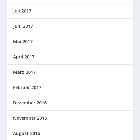
Juli 2017
Juni 2017
Mai 2017
April 2017
März 2017
Februar 2017
Dezember 2016
November 2016
August 2016