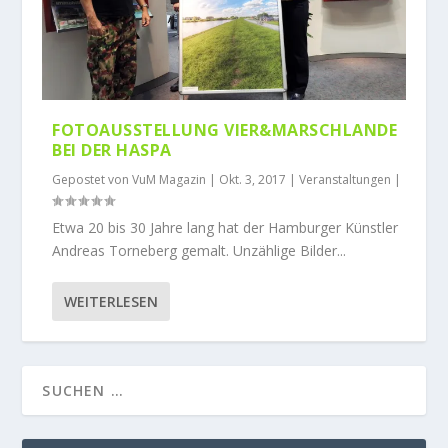
FOTOAUSSTELLUNG VIER&MARSCHLANDE
BEI DER HASPA
Gepostet von
VuM Magazin
|
Okt. 3, 2017
|
Veranstaltungen
|
Etwa 20 bis 30 Jahre lang hat der Hamburger Künstler
Andreas Torneberg gemalt. Unzählige Bilder...
WEITERLESEN