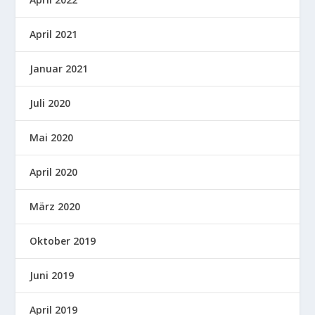
April 2021
Januar 2021
Juli 2020
Mai 2020
April 2020
März 2020
Oktober 2019
Juni 2019
April 2019