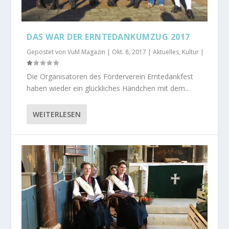
DAS WAR DER ERNTEDANKUMZUG 2017
Gepostet von
VuM Magazin
|
Okt. 8, 2017
|
Aktuelles
,
Kultur
|
Die Organisatoren des Förderverein Erntedankfest
haben wieder ein glückliches Händchen mit dem...
WEITERLESEN