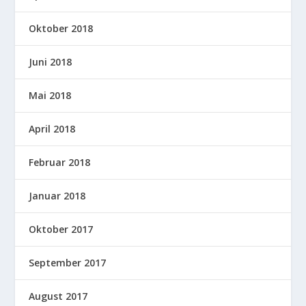
Oktober 2018
Juni 2018
Mai 2018
April 2018
Februar 2018
Januar 2018
Oktober 2017
September 2017
August 2017