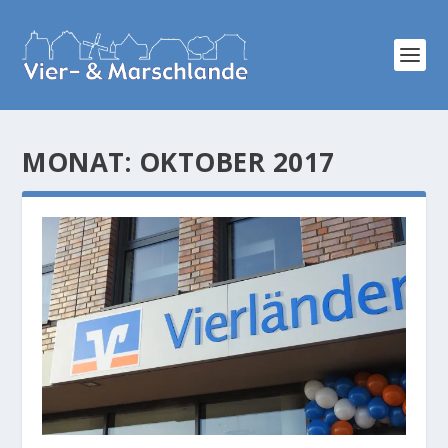
MONAT:
OKTOBER 2017