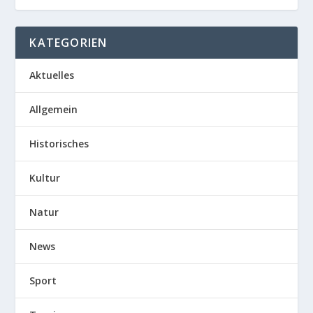
KATEGORIEN
Aktuelles
Allgemein
Historisches
Kultur
Natur
News
Sport