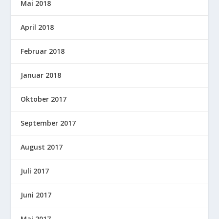
Mai 2018
April 2018
Februar 2018
Januar 2018
Oktober 2017
September 2017
August 2017
Juli 2017
Juni 2017
Mai 2017