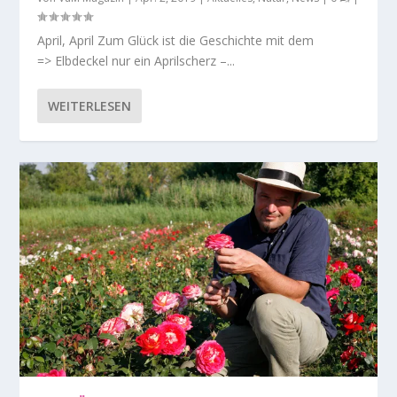
April, April Zum Glück ist die Geschichte mit dem
=> Elbdeckel nur ein Aprilscherz –...
WEITERLESEN