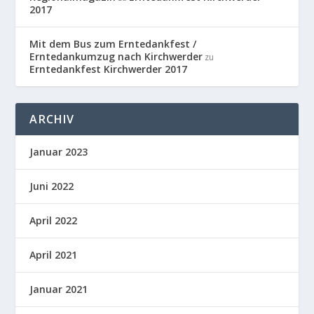
2017
Mit dem Bus zum Erntedankfest /
Erntedankumzug nach Kirchwerder
zu
Erntedankfest Kirchwerder 2017
ARCHIV
Januar 2023
Juni 2022
April 2022
April 2021
Januar 2021