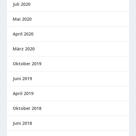
Juli 2020
Mai 2020
April 2020
März 2020
Oktober 2019
Juni 2019
April 2019
Oktober 2018
Juni 2018