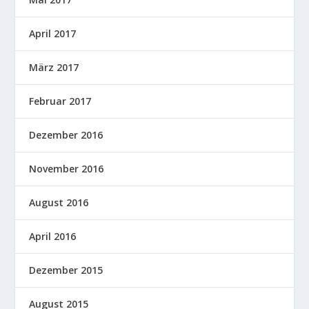
April 2017
März 2017
Februar 2017
Dezember 2016
November 2016
August 2016
April 2016
Dezember 2015
August 2015