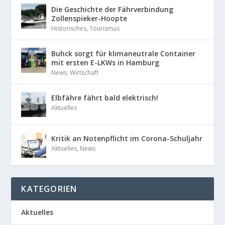
Die Geschichte der Fährverbindung
Zollenspieker-Hoopte
Historisches
,
Tourismus
Buhck sorgt für klimaneutrale Container
mit ersten E-LKWs in Hamburg
News
,
Wirtschaft
Elbfähre fährt bald elektrisch!
Aktuelles
Kritik an Notenpflicht im Corona-Schuljahr
Aktuelles
,
News
KATEGORIEN
Aktuelles