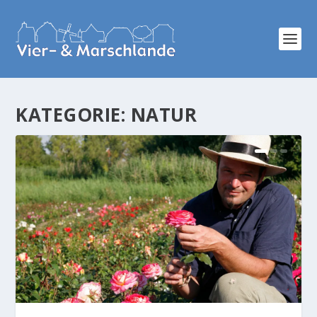
KATEGORIE:
NATUR