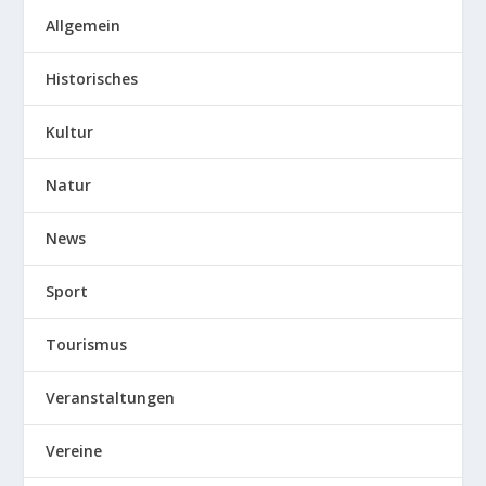
Allgemein
Historisches
Kultur
Natur
News
Sport
Tourismus
Veranstaltungen
Vereine