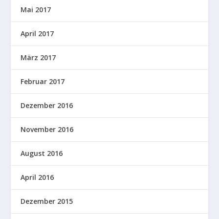
Mai 2017
April 2017
März 2017
Februar 2017
Dezember 2016
November 2016
August 2016
April 2016
Dezember 2015