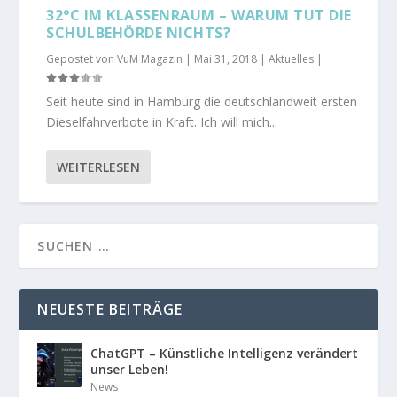
32°C IM KLASSENRAUM – WARUM TUT DIE
SCHULBEHÖRDE NICHTS?
Gepostet von
VuM Magazin
|
Mai 31, 2018
|
Aktuelles
|
Seit heute sind in Hamburg die deutschlandweit ersten
Dieselfahrverbote in Kraft. Ich will mich...
WEITERLESEN
NEUESTE BEITRÄGE
ChatGPT – Künstliche Intelligenz verändert
unser Leben!
News