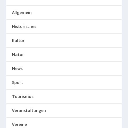
Allgemein
Historisches
Kultur
Natur
News
Sport
Tourismus
Veranstaltungen
Vereine