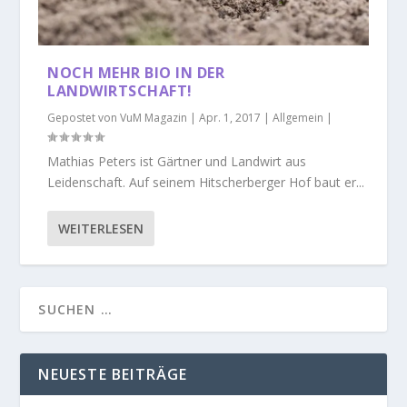
NOCH MEHR BIO IN DER
LANDWIRTSCHAFT!
Gepostet von
VuM Magazin
|
Apr. 1, 2017
|
Allgemein
|
Mathias Peters ist Gärtner und Landwirt aus
Leidenschaft. Auf seinem Hitscherberger Hof baut er...
WEITERLESEN
NEUESTE BEITRÄGE