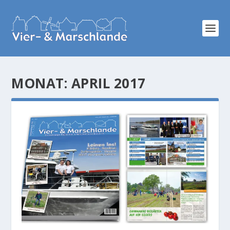
MONAT:
APRIL 2017