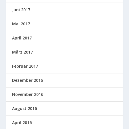
Juni 2017
Mai 2017
April 2017
März 2017
Februar 2017
Dezember 2016
November 2016
August 2016
April 2016