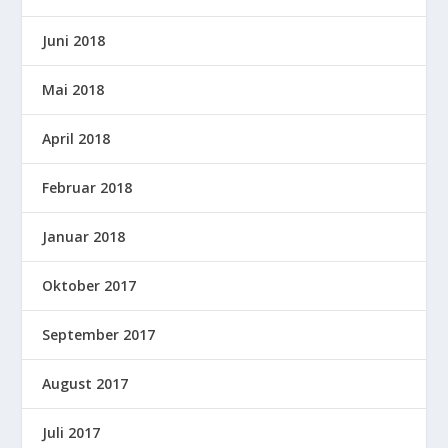
Juni 2018
Mai 2018
April 2018
Februar 2018
Januar 2018
Oktober 2017
September 2017
August 2017
Juli 2017