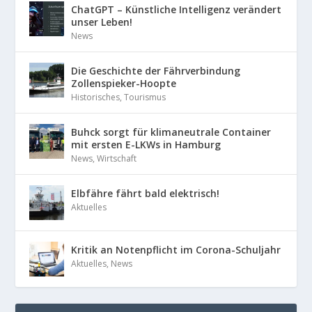
ChatGPT – Künstliche Intelligenz verändert
unser Leben!
News
Die Geschichte der Fährverbindung
Zollenspieker-Hoopte
Historisches
,
Tourismus
Buhck sorgt für klimaneutrale Container
mit ersten E-LKWs in Hamburg
News
,
Wirtschaft
Elbfähre fährt bald elektrisch!
Aktuelles
Kritik an Notenpflicht im Corona-Schuljahr
Aktuelles
,
News