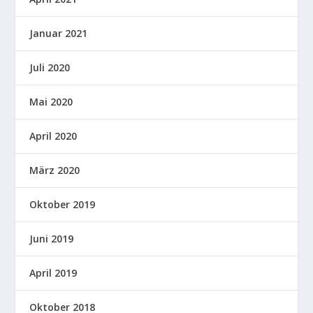
Januar 2021
Juli 2020
Mai 2020
April 2020
März 2020
Oktober 2019
Juni 2019
April 2019
Oktober 2018