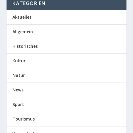
KATEGORIEN
Aktuelles
Allgemein
Historisches
Kultur
Natur
News
Sport
Tourismus