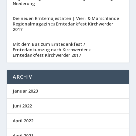
Niederung
Die neuen Erntemajestäten | Vier- & Marschlande
Regionalmagazin
Erntedankfest Kirchwerder
zu
2017
Mit dem Bus zum Erntedankfest /
Erntedankumzug nach Kirchwerder
zu
Erntedankfest Kirchwerder 2017
ARCHIV
Januar 2023
Juni 2022
April 2022
April 2021