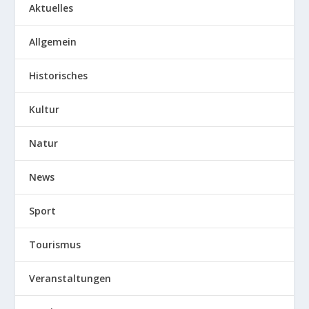
Aktuelles
Allgemein
Historisches
Kultur
Natur
News
Sport
Tourismus
Veranstaltungen