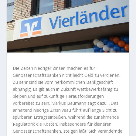
Die Zeiten niedriger Zinsen machen es für
Genossenschaftsbanken nicht leicht Geld zu verdienen.
Zu sehr sind sie vom herkömmlichen Bankgeschäft
abhängig. Es gilt auch in Zukunft wettbewerbsfähig zu
bleiben und auf zukünftige Herausforderungen
vorbereitet zu sein. Markus Baumann sagt dazu: „Das
anhaltend niedrige Zinsniveau führt auf lange Sicht zu
spürbaren Ertragseinbußen, während die zunehmende
Regulatorik die Kosten, insbesondere für kleineren
Genossenschaftsbanken, steigen läßt. Sich verändernde