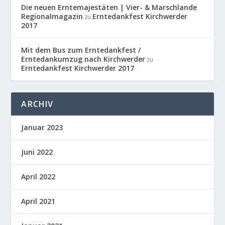
Die neuen Erntemajestäten | Vier- & Marschlande
Regionalmagazin
Erntedankfest Kirchwerder
zu
2017
Mit dem Bus zum Erntedankfest /
Erntedankumzug nach Kirchwerder
zu
Erntedankfest Kirchwerder 2017
ARCHIV
Januar 2023
Juni 2022
April 2022
April 2021