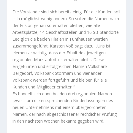
Die Vorstände sind sich bereits einig: Für die Kunden soll
sich möglichst wenig ändern. So sollen die Namen nach
der Fusion genau so erhalten bleiben, wie alle
Arbeitsplätze, 14 Geschäftsstellen und 16 SB-Standorte.
Lediglich die beiden Filialen in Fünfhausen werden
zusammengeführt. Karsten Voß sagt dazu: „Uns ist
elementar wichtig, dass der Erhalt des jeweiligen
regionalen Marktauftrittes erhalten bleibt. Diese
eingeführten und erfolgreichen Namen Volksbank
Bergedorf, Volksbank Stormarn und Vierländer
Volksbank werden fortgeführt und bleiben für alle
Kunden und Mitglieder erhalten.“
Es handelt sich dann bei den drei regionalen Namen
jeweils um die entsprechenden Niederlassungen des
neuen Unternehmens mit einem übergeordneten
Namen, der nach abgeschlossener rechtlicher Prüfung
in den nächsten Wochen bekannt gegeben wird.