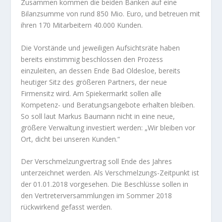
Zusammen kommen die beiden Banken auf eine
Bilanzsumme von rund 850 Mio. Euro, und betreuen mit
ihren 170 Mitarbeitern 40.000 Kunden.
Die Vorstände und jeweiligen Aufsichtsräte haben
bereits einstimmig beschlossen den Prozess
einzuleiten, an dessen Ende Bad Oldesloe, bereits
heutiger Sitz des größeren Partners, der neue
Firmensitz wird. Am Spiekermarkt sollen alle
Kompetenz- und Beratungsangebote erhalten bleiben.
So soll laut Markus Baumann nicht in eine neue,
größere Verwaltung investiert werden: „Wir bleiben vor
Ort, dicht bei unseren Kunden.“
Der Verschmelzungvertrag soll Ende des Jahres
unterzeichnet werden. Als Verschmelzungs-Zeitpunkt ist
der 01.01.2018 vorgesehen. Die Beschlüsse sollen in
den Vertreterversammlungen im Sommer 2018
rückwirkend gefasst werden.