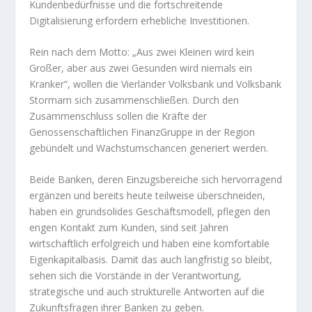
Kundenbedürfnisse und die fortschreitende
Digitalisierung erfordern erhebliche Investitionen.
Rein nach dem Motto: „Aus zwei Kleinen wird kein
Großer, aber aus zwei Gesunden wird niemals ein
Kranker“, wollen die Vierländer Volksbank und Volksbank
Stormarn sich zusammenschließen. Durch den
Zusammenschluss sollen die Kräfte der
Genossenschaftlichen FinanzGruppe in der Region
gebündelt und Wachstumschancen generiert werden.
Beide Banken, deren Einzugsbereiche sich hervorragend
ergänzen und bereits heute teilweise überschneiden,
haben ein grundsolides Geschäftsmodell, pflegen den
engen Kontakt zum Kunden, sind seit Jahren
wirtschaftlich erfolgreich und haben eine komfortable
Eigenkapitalbasis. Damit das auch langfristig so bleibt,
sehen sich die Vorstände in der Verantwortung,
strategische und auch strukturelle Antworten auf die
Zukunftsfragen ihrer Banken zu geben.