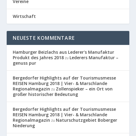
Vereine
Wirtschaft
NEUESTE KOMMENTARE
Hamburger Beizlachs aus Lederer's Manufaktur
Produkt des Jahres 2018
Lederers Manufaktur –
zu
genuss pur
Bergedorfer Highlights auf der Tourismusmesse
REISEN Hamburg 2018 | Vier- & Marschlande
Regionalmagazin
Zollenspieker – ein Ort von
zu
großer historischer Bedeutung
Bergedorfer Highlights auf der Tourismusmesse
REISEN Hamburg 2018 | Vier- & Marschlande
Regionalmagazin
Naturschutzgebiet Boberger
zu
Niederung