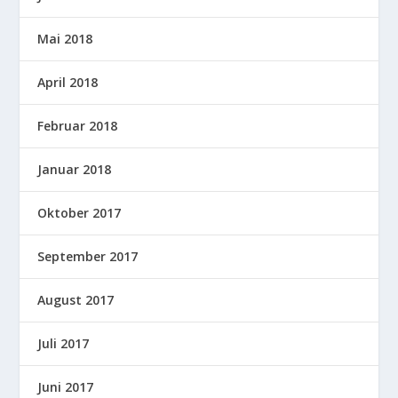
Mai 2018
April 2018
Februar 2018
Januar 2018
Oktober 2017
September 2017
August 2017
Juli 2017
Juni 2017