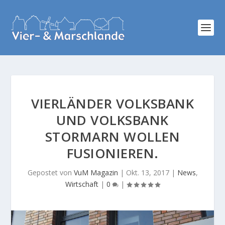
VIERLÄNDER VOLKSBANK
UND VOLKSBANK
STORMARN WOLLEN
FUSIONIEREN.
Gepostet von
VuM Magazin
|
Okt. 13, 2017
|
News
,
Wirtschaft
|
0
|