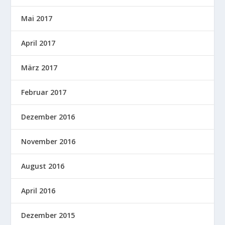
Mai 2017
April 2017
März 2017
Februar 2017
Dezember 2016
November 2016
August 2016
April 2016
Dezember 2015