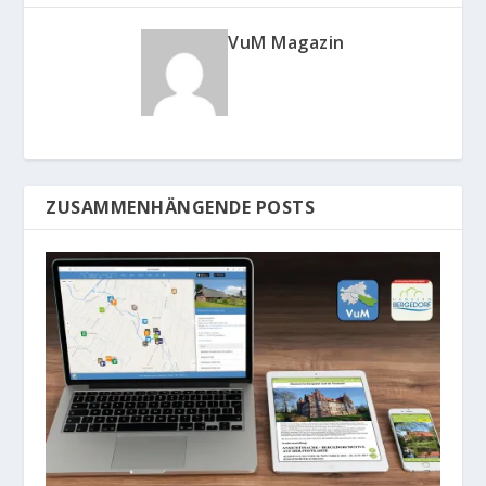
VuM Magazin
ZUSAMMENHÄNGENDE POSTS