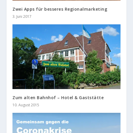
Zwei Apps für besseres Regionalmarketing
3. Juni 2017
Zum alten Bahnhof – Hotel & Gaststätte
10. August 2015