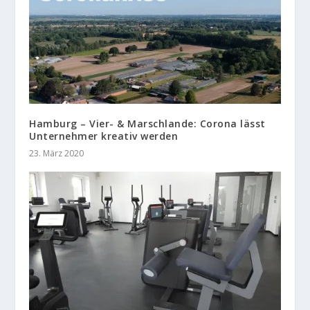
Hamburg – Vier- & Marschlande: Corona lässt
Unternehmer kreativ werden
23. März 2020