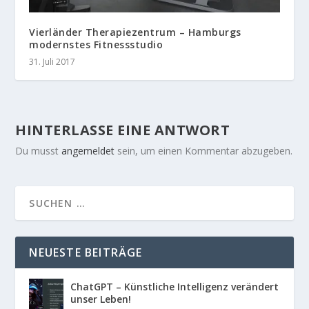
Vierländer Therapiezentrum – Hamburgs
modernstes Fitnessstudio
31. Juli 2017
HINTERLASSE EINE ANTWORT
Du musst
angemeldet
sein, um einen Kommentar abzugeben.
NEUESTE BEITRÄGE
ChatGPT – Künstliche Intelligenz verändert
unser Leben!