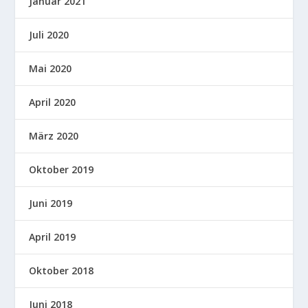
Januar 2021
Juli 2020
Mai 2020
April 2020
März 2020
Oktober 2019
Juni 2019
April 2019
Oktober 2018
Juni 2018