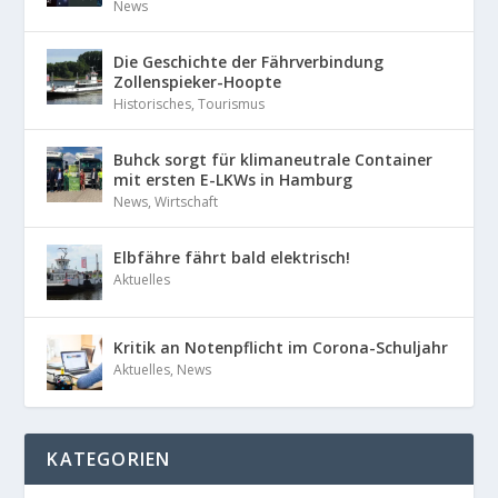
News
Die Geschichte der Fährverbindung
Zollenspieker-Hoopte
Historisches
,
Tourismus
Buhck sorgt für klimaneutrale Container
mit ersten E-LKWs in Hamburg
News
,
Wirtschaft
Elbfähre fährt bald elektrisch!
Aktuelles
Kritik an Notenpflicht im Corona-Schuljahr
Aktuelles
,
News
KATEGORIEN