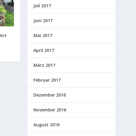
Juli 2017
Juni 2017
aus
Mai 2017
April 2017
März 2017
Februar 2017
Dezember 2016
November 2016
August 2016