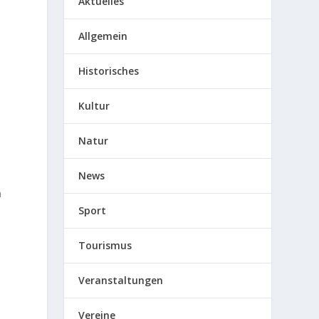
Aktuelles
Allgemein
Historisches
Kultur
Natur
News
h
Sport
Tourismus
Veranstaltungen
Vereine