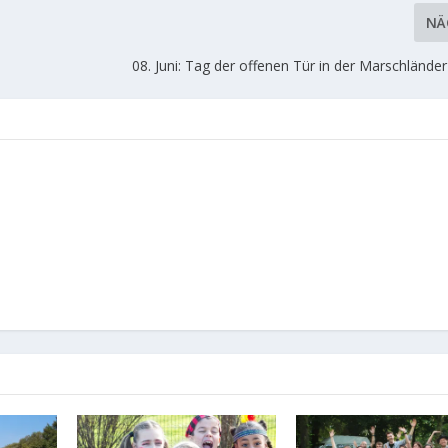
NÄ
08. Juni: Tag der offenen Tür in der Marschlände