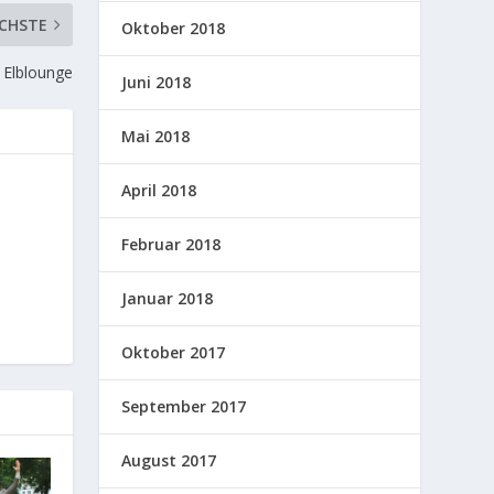
CHSTE
Oktober 2018
r Elblounge
Juni 2018
Mai 2018
April 2018
Februar 2018
Januar 2018
Oktober 2017
September 2017
August 2017