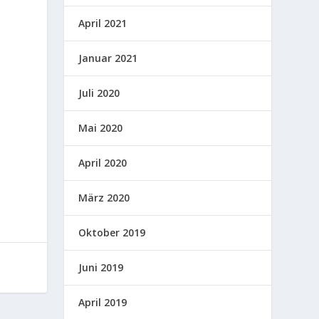
April 2021
Januar 2021
Juli 2020
Mai 2020
April 2020
März 2020
Oktober 2019
Juni 2019
April 2019