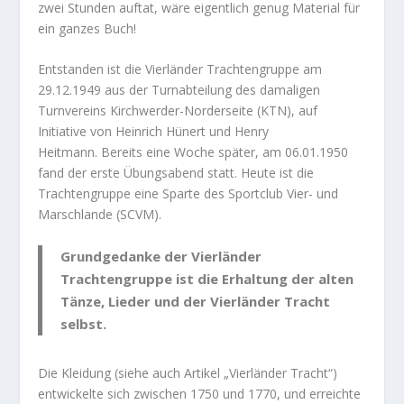
zwei Stunden auftat, wäre eigentlich genug Material für
ein ganzes Buch!
Entstanden ist die Vierländer Trachtengruppe am
29.12.1949 aus der Turnabteilung des damaligen
Turnvereins Kirchwerder-Norderseite (KTN), auf
Initiative von Heinrich Hünert und Henry
Heitmann. Bereits eine Woche später, am 06.01.1950
fand der erste Übungsabend statt. Heute ist die
Trachtengruppe eine Sparte des Sportclub Vier- und
Marschlande (SCVM).
Grundgedanke der Vierländer
Trachtengruppe ist die Erhaltung der alten
Tänze, Lieder und der Vierländer Tracht
selbst.
Die Kleidung (siehe auch Artikel „Vierländer Tracht“)
entwickelte sich zwischen 1750 und 1770, und erreichte