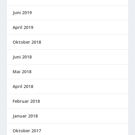
Juni 2019
April 2019
Oktober 2018
Juni 2018
Mai 2018
April 2018
Februar 2018
Januar 2018
Oktober 2017