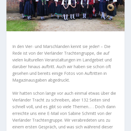
In den Vier- und Marschlanden kennt sie jeder! – Die
Rede ist von der Vierländer Trachtengruppe, die auf
vielen kulturellen Veranstaltungen im Landgebiet und
darüber hinaus auftritt. Auch wir haben sie schon oft
gesehen und bereits einige Fotos von Auftritten in
Magazinausgaben abgedruckt.
Wir hatten schon lange vor auch einmal etwas über die
Vierländer Tracht zu schreiben, aber 132 Seiten sind
schnell voll, und es gibt so viele Themen… . Doch dann
erreichte uns eine E-Mail von Sabine Schmitt von der
Vierländer Trachtengruppe. Wir verabredeten uns zu
einem ersten Gespräch, und was sich während dieser