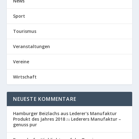
News
Sport
Tourismus
Veranstaltungen
Vereine
Wirtschaft
NEUESTE KOMMENTARE
Hamburger Beizlachs aus Lederer's Manufaktur
Produkt des Jahres 2018
Lederers Manufaktur –
zu
genuss pur