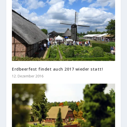
Erdbeerfest findet auch 2017 wieder statt!
12. Dezember 2016