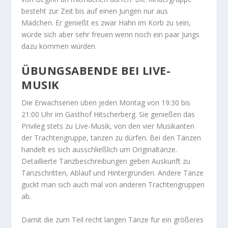
besteht zur Zeit bis auf einen Jungen nur aus
Mädchen. Er genießt es zwar Hahn im Korb zu sein,
würde sich aber sehr freuen wenn noch ein paar Jungs
dazu kommen würden.
ÜBUNGSABENDE BEI LIVE-
MUSIK
Die Erwachsenen üben jeden Montag von 19:30 bis
21:00 Uhr im Gasthof Hitscherberg. Sie genießen das
Privileg stets zu Live-Musik, von den vier Musikanten
der Trachtengruppe, tanzen zu dürfen. Bei den Tänzen
handelt es sich ausschließlich um Originaltänze.
Detaillierte Tanzbeschreibungen geben Auskunft zu
Tanzschritten, Ablauf und Hintergründen. Andere Tänze
guckt man sich auch mal von anderen Trachtengruppen
ab.
Damit die zum Teil recht langen Tänze für ein größeres