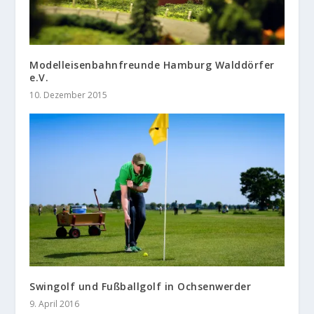
Modelleisenbahnfreunde Hamburg Walddörfer
e.V.
10. Dezember 2015
Swingolf und Fußballgolf in Ochsenwerder
9. April 2016