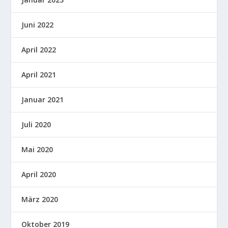
Juni 2022
April 2022
April 2021
Januar 2021
Juli 2020
Mai 2020
April 2020
März 2020
Oktober 2019