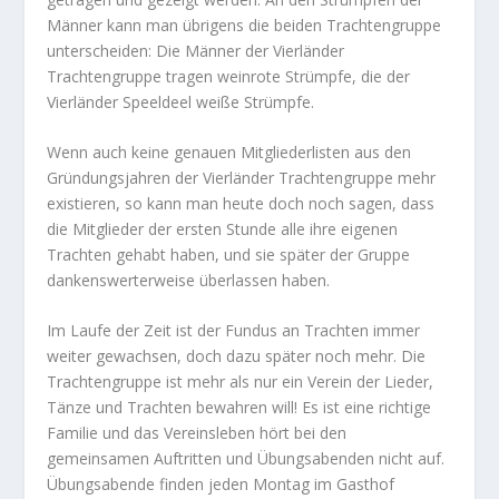
Männer kann man übrigens die beiden Trachtengruppe
unterscheiden: Die Männer der Vierländer
Trachtengruppe tragen weinrote Strümpfe, die der
Vierländer Speeldeel weiße Strümpfe.
Wenn auch keine genauen Mitgliederlisten aus den
Gründungsjahren der Vierländer Trachtengruppe mehr
existieren, so kann man heute doch noch sagen, dass
die Mitglieder der ersten Stunde alle ihre eigenen
Trachten gehabt haben, und sie später der Gruppe
dankenswerterweise überlassen haben.
Im Laufe der Zeit ist der Fundus an Trachten immer
weiter gewachsen, doch dazu später noch mehr. Die
Trachtengruppe ist mehr als nur ein Verein der Lieder,
Tänze und Trachten bewahren will! Es ist eine richtige
Familie und das Vereinsleben hört bei den
gemeinsamen Auftritten und Übungsabenden nicht auf.
Übungsabende finden jeden Montag im Gasthof