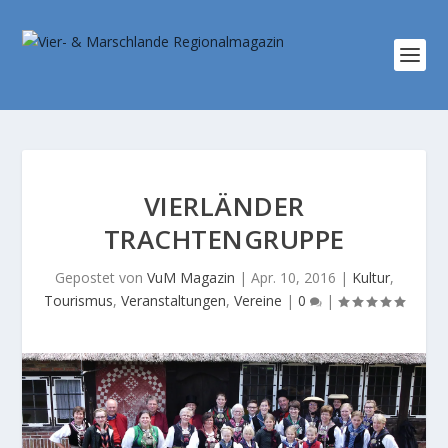
VIERLÄNDER
TRACHTENGRUPPE
Gepostet von
VuM Magazin
|
Apr. 10, 2016
|
Kultur
,
Tourismus
,
Veranstaltungen
,
Vereine
|
0
|