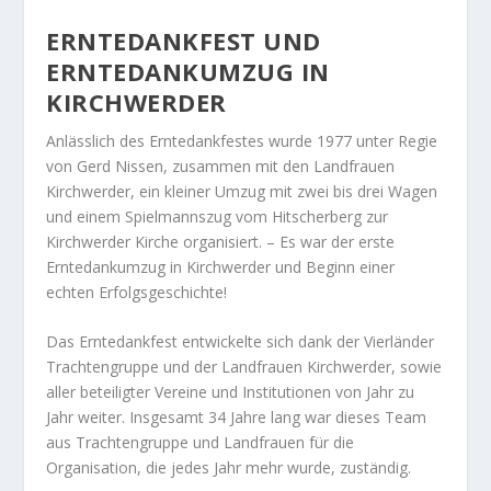
ERNTEDANKFEST UND
ERNTEDANKUMZUG IN
KIRCHWERDER
Anlässlich des Erntedankfestes wurde 1977 unter Regie
von Gerd Nissen, zusammen mit den Landfrauen
Kirchwerder, ein kleiner Umzug mit zwei bis drei Wagen
und einem Spielmannszug vom Hitscherberg zur
Kirchwerder Kirche organisiert. – Es war der erste
Erntedankumzug in Kirchwerder und Beginn einer
echten Erfolgsgeschichte!
Das Erntedankfest entwickelte sich dank der Vierländer
Trachtengruppe und der Landfrauen Kirchwerder, sowie
aller beteiligter Vereine und Institutionen von Jahr zu
Jahr weiter. Insgesamt 34 Jahre lang war dieses Team
aus Trachtengruppe und Landfrauen für die
Organisation, die jedes Jahr mehr wurde, zuständig.