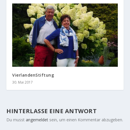
VierlandenStiftung
30. Mai 2017
HINTERLASSE EINE ANTWORT
Du musst
angemeldet
sein, um einen Kommentar abzugeben.