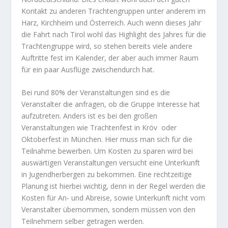
Kontakt zu anderen Trachtengruppen unter anderem im
Harz, Kirchheim und Österreich. Auch wenn dieses Jahr
die Fahrt nach Tirol wohl das Highlight des Jahres für die
Trachtengruppe wird, so stehen bereits viele andere
Auftritte fest im Kalender, der aber auch immer Raum
für ein paar Ausflüge zwischendurch hat.
Bei rund 80% der Veranstaltungen sind es die
Veranstalter die anfragen, ob die Gruppe Interesse hat
aufzutreten. Anders ist es bei den großen
Veranstaltungen wie Trachtenfest in Kröv oder
Oktoberfest in München. Hier muss man sich für die
Teilnahme bewerben. Um Kosten zu sparen wird bei
auswärtigen Veranstaltungen versucht eine Unterkunft
in Jugendherbergen zu bekommen. Eine rechtzeitige
Planung ist hierbei wichtig, denn in der Regel werden die
Kosten für An- und Abreise, sowie Unterkunft nicht vom
Veranstalter übernommen, sondern müssen von den
Teilnehmern selber getragen werden.