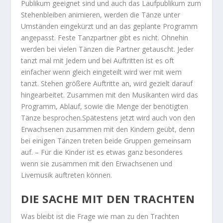
Publikum geeignet sind und auch das Laufpublikum zum
Stehenbleiben animieren, werden die Tänze unter
Umständen eingekürzt und an das geplante Programm
angepasst. Feste Tanzpartner gibt es nicht. Ohnehin
werden bei vielen Tänzen die Partner getauscht. Jeder
tanzt mal mit Jedem und bei Auftritten ist es oft
einfacher wenn gleich eingeteilt wird wer mit wem
tanzt. Stehen größere Auftritte an, wird gezielt darauf
hingearbeitet. Zusammen mit den Musikanten wird das
Programm, Ablauf, sowie die Menge der benötigten
Tänze besprochen.Spätestens jetzt wird auch von den
Erwachsenen zusammen mit den Kindern geübt, denn
bei einigen Tänzen treten beide Gruppen gemeinsam
auf. – Für die Kinder ist es etwas ganz besonderes
wenn sie zusammen mit den Erwachsenen und
Livemusik auftreten können.
DIE SACHE MIT DEN TRACHTEN
Was bleibt ist die Frage wie man zu den Trachten