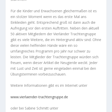
Für die Kinder und Erwachsenen gleichermaßen ist es
ein stolzer Moment wenn es das erste Mal ans
Einkleiden geht. Entsprechend groß ist dann auch die
Aufregung vor den ersten Auftritten. Neben den aktuell
50 aktiven Mitgliedern der Vierländer Trachtengruppe
gibt es viele Weitere, die im Hintergrund aktiv sind. Ohne
diese vielen helfenden Hände wäre ein so
umfangreiches Programm pro Jahr nur schwer zu
leisten. Die Mitglieder der Trachtengruppe würden sich
freuen, wenn dieser Artikel die Neugierde weckt. Jeder
mit Lust und Zeit ist gerne eingeladen einmal bei den
Übungsterminen vorbeizuschauen.
Weitere Informationen gibt es im Internet unter
www.vierlaender-trachtengruppe.de
oder bei Sabine Schmitt unter