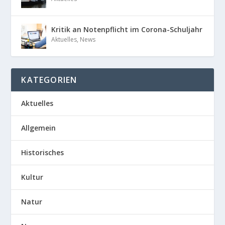
Kritik an Notenpflicht im Corona-Schuljahr
Aktuelles
,
News
KATEGORIEN
Aktuelles
Allgemein
Historisches
Kultur
Natur