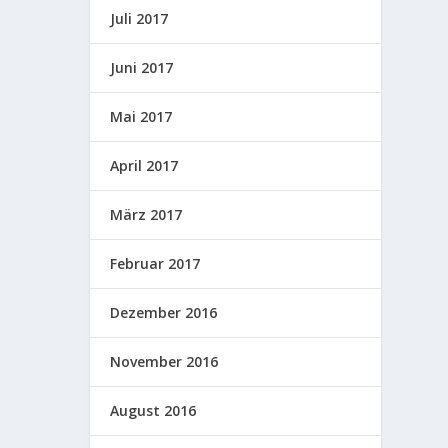
Juli 2017
Juni 2017
Mai 2017
April 2017
März 2017
Februar 2017
Dezember 2016
November 2016
August 2016