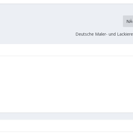
NÄ
Deutsche Maler- und Lackie