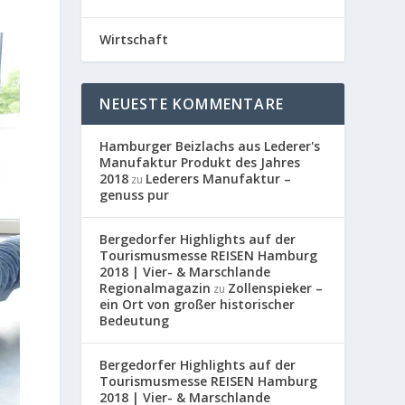
Wirtschaft
NEUESTE KOMMENTARE
Hamburger Beizlachs aus Lederer's
Manufaktur Produkt des Jahres
2018
Lederers Manufaktur –
zu
genuss pur
Bergedorfer Highlights auf der
Tourismusmesse REISEN Hamburg
2018 | Vier- & Marschlande
Regionalmagazin
Zollenspieker –
zu
ein Ort von großer historischer
Bedeutung
Bergedorfer Highlights auf der
Tourismusmesse REISEN Hamburg
2018 | Vier- & Marschlande