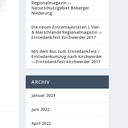
Regionalmagazin
zu
Naturschutzgebiet Boberger
Niederung
Die neuen Erntemajestäten | Vier-
& Marschlande Regionalmagazin
zu
Erntedankfest Kirchwerder 2017
Mit dem Bus zum Erntedankfest /
Erntedankumzug nach Kirchwerder
Erntedankfest Kirchwerder 2017
zu
ARCHIV
Januar 2023
Juni 2022
April 2022