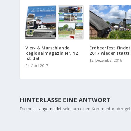
Vier- & Marschlande
Erdbeerfest findet
Regionalmagazin Nr. 12
2017 wieder statt!
ist da!
12. Dezember 2016
24. April 2017
HINTERLASSE EINE ANTWORT
Du musst
angemeldet
sein, um einen Kommentar abzugeb