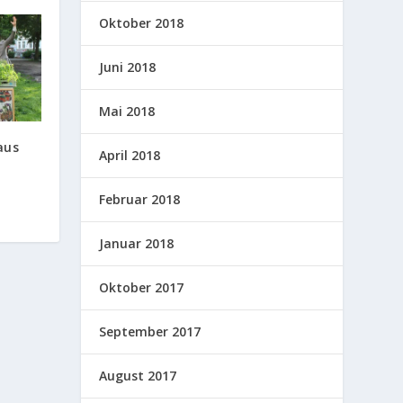
Oktober 2018
Juni 2018
Mai 2018
aus
April 2018
Februar 2018
Januar 2018
Oktober 2017
September 2017
August 2017