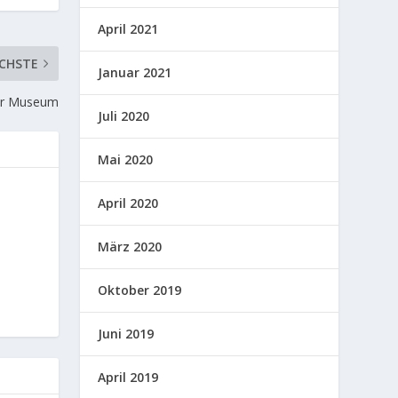
April 2021
CHSTE
Januar 2021
rer Museum
Juli 2020
Mai 2020
April 2020
März 2020
Oktober 2019
Juni 2019
April 2019