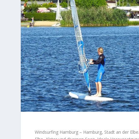
Windsurfing Hamburg – Hamburg, Stadt an der Elbe.