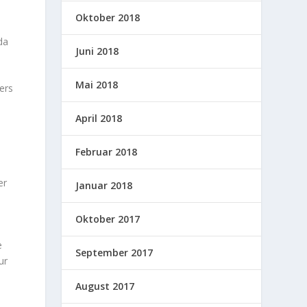
Oktober 2018
da
Juni 2018
Mai 2018
ers
April 2018
Februar 2018
er
Januar 2018
Oktober 2017
e
September 2017
ur
August 2017