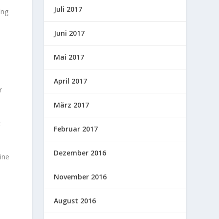
Juli 2017
ing
Juni 2017
Mai 2017
April 2017
r
März 2017
t
Februar 2017
Dezember 2016
ine
November 2016
August 2016