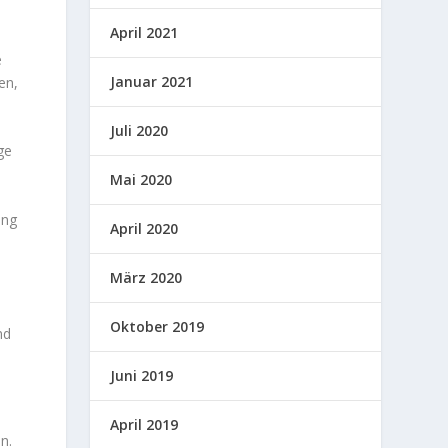
April 2021
e
Januar 2021
en,
Juli 2020
ge
Mai 2020
ung
April 2020
März 2020
Oktober 2019
nd
Juni 2019
April 2019
n.