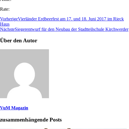
Rate:
Vorherige
Vierländer Erdbeerfest am 17. und 18. Juni 2017 im Rieck
Haus
Nächste
Siegerentwurf für den Neubau der Stadtteilschule Kirchwerder
Über den Autor
VuM Magazin
zusammenhängende Posts