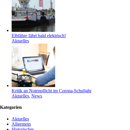
Elbfähre fährt bald elektrisch!
Aktuelles
Kritik an Notenpflicht im Corona-Schuljahr
Aktuelles
,
News
Kategorien
Aktuelles
Allgemein
Historisches