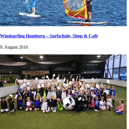
Windsurfing Hamburg – Surfschule, Shop & Café
9. August 2016