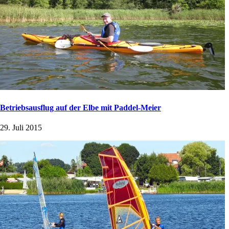
Betriebsausflug auf der Elbe mit Paddel-Meier
29. Juli 2015