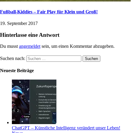
Fußball-Kiddies – Fair Play für Klein und Groß!
19. September 2017
Hinterlasse eine Antwort
Du musst
angemeldet
sein, um einen Kommentar abzugeben.
Suchen nach:
Neueste Beiträge
ChatGPT – Künstliche Intelligenz verändert unser Leben!