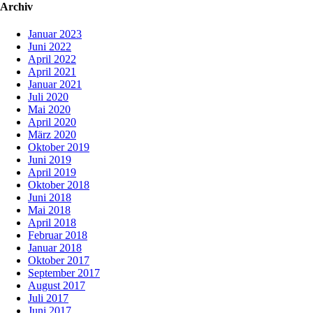
Archiv
Januar 2023
Juni 2022
April 2022
April 2021
Januar 2021
Juli 2020
Mai 2020
April 2020
März 2020
Oktober 2019
Juni 2019
April 2019
Oktober 2018
Juni 2018
Mai 2018
April 2018
Februar 2018
Januar 2018
Oktober 2017
September 2017
August 2017
Juli 2017
Juni 2017