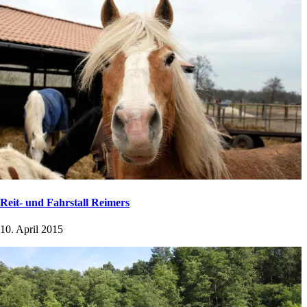
Reit- und Fahrstall Reimers
10. April 2015