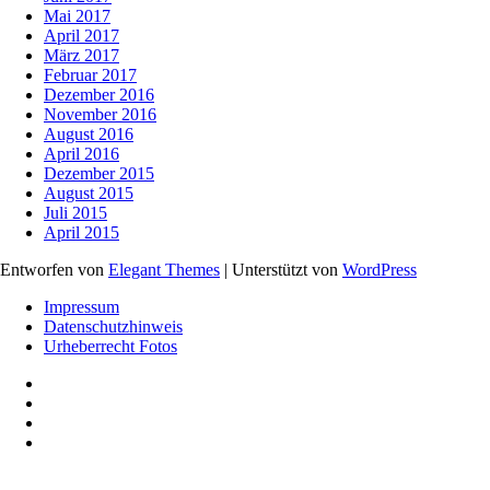
Mai 2017
April 2017
März 2017
Februar 2017
Dezember 2016
November 2016
August 2016
April 2016
Dezember 2015
August 2015
Juli 2015
April 2015
Entworfen von
Elegant Themes
| Unterstützt von
WordPress
Impressum
Datenschutzhinweis
Urheberrecht Fotos