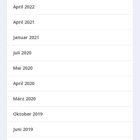
April 2022
April 2021
Januar 2021
Juli 2020
Mai 2020
April 2020
März 2020
Oktober 2019
Juni 2019