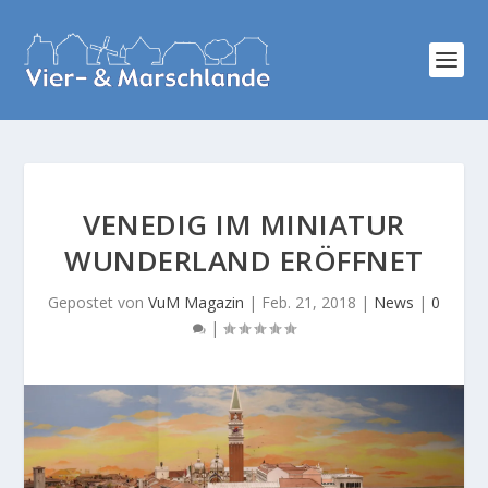
VENEDIG IM MINIATUR
WUNDERLAND ERÖFFNET
Gepostet von
VuM Magazin
|
Feb. 21, 2018
|
News
|
0
|