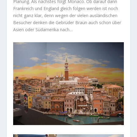
Planung. Als nächstes folgt Monaco. Ob darauf dann
Frankreich und England gleich folgen werden ist noch
nicht ganz klar, denn wegen der vielen ausländischen
Besucher denken die Gebrüder Braun auch schon über
Asien oder Südamerika nach…