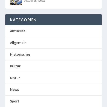
Aktuelles
,
News
KATEGORIEN
Aktuelles
Allgemein
Historisches
Kultur
Natur
News
Sport