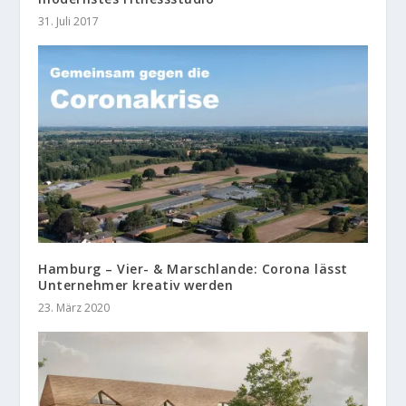
31. Juli 2017
Hamburg – Vier- & Marschlande: Corona lässt
Unternehmer kreativ werden
23. März 2020