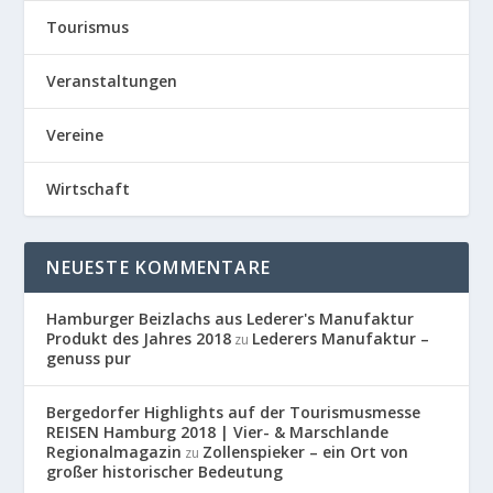
Tourismus
Veranstaltungen
Vereine
Wirtschaft
NEUESTE KOMMENTARE
Hamburger Beizlachs aus Lederer's Manufaktur
Produkt des Jahres 2018
Lederers Manufaktur –
zu
genuss pur
Bergedorfer Highlights auf der Tourismusmesse
REISEN Hamburg 2018 | Vier- & Marschlande
Regionalmagazin
Zollenspieker – ein Ort von
zu
großer historischer Bedeutung