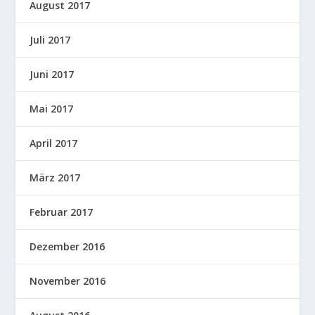
August 2017
Juli 2017
Juni 2017
Mai 2017
April 2017
März 2017
Februar 2017
Dezember 2016
November 2016