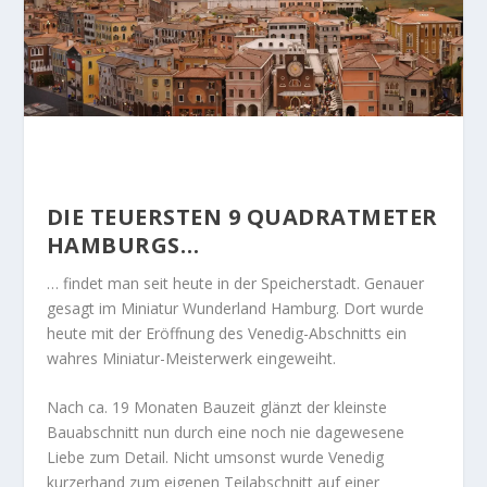
DIE TEUERSTEN 9 QUADRATMETER
HAMBURGS…
… findet man seit heute in der Speicherstadt. Genauer
gesagt im Miniatur Wunderland Hamburg. Dort wurde
heute mit der Eröffnung des Venedig-Abschnitts ein
wahres Miniatur-Meisterwerk eingeweiht.
Nach ca. 19 Monaten Bauzeit glänzt der kleinste
Bauabschnitt nun durch eine noch nie dagewesene
Liebe zum Detail. Nicht umsonst wurde Venedig
kurzerhand zum eigenen Teilabschnitt auf einer