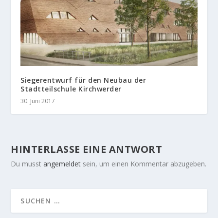
Siegerentwurf für den Neubau der
Stadtteilschule Kirchwerder
30. Juni 2017
HINTERLASSE EINE ANTWORT
Du musst
angemeldet
sein, um einen Kommentar abzugeben.