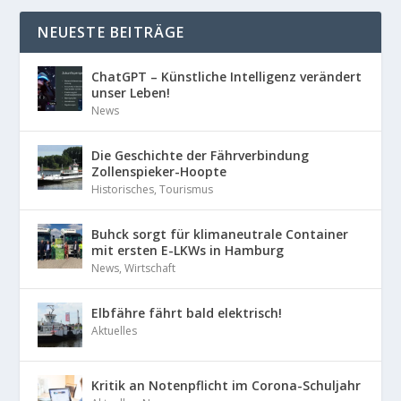
NEUESTE BEITRÄGE
ChatGPT – Künstliche Intelligenz verändert
unser Leben!
News
Die Geschichte der Fährverbindung
Zollenspieker-Hoopte
Historisches
,
Tourismus
Buhck sorgt für klimaneutrale Container
mit ersten E-LKWs in Hamburg
News
,
Wirtschaft
Elbfähre fährt bald elektrisch!
Aktuelles
Kritik an Notenpflicht im Corona-Schuljahr