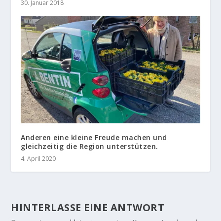
30. Januar 2018
Anderen eine kleine Freude machen und
gleichzeitig die Region unterstützen.
4. April 2020
HINTERLASSE EINE ANTWORT