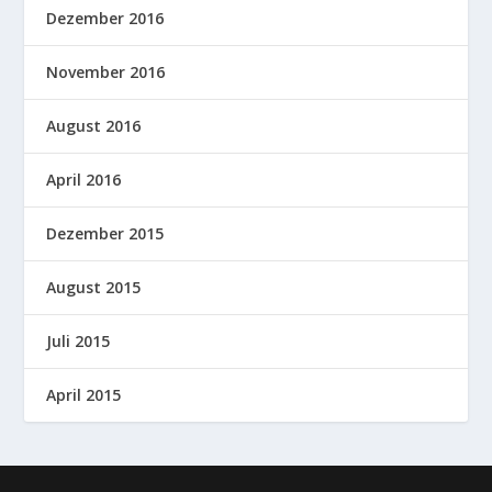
Dezember 2016
November 2016
August 2016
April 2016
Dezember 2015
August 2015
Juli 2015
April 2015