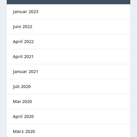
Januar 2023
Juni 2022
April 2022
April 2021
Januar 2021
Juli 2020
Mai 2020
April 2020
März 2020