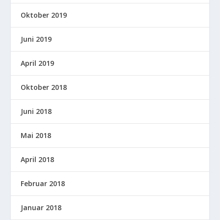
Oktober 2019
Juni 2019
April 2019
Oktober 2018
Juni 2018
Mai 2018
April 2018
Februar 2018
Januar 2018