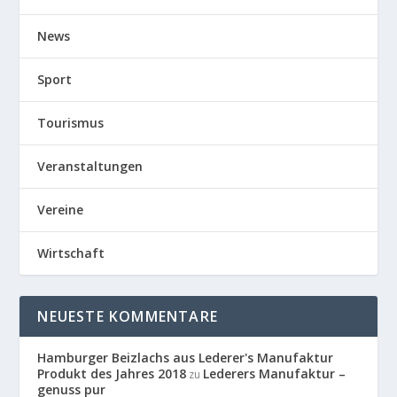
News
Sport
Tourismus
Veranstaltungen
Vereine
Wirtschaft
NEUESTE KOMMENTARE
Hamburger Beizlachs aus Lederer's Manufaktur
Produkt des Jahres 2018
Lederers Manufaktur –
zu
genuss pur