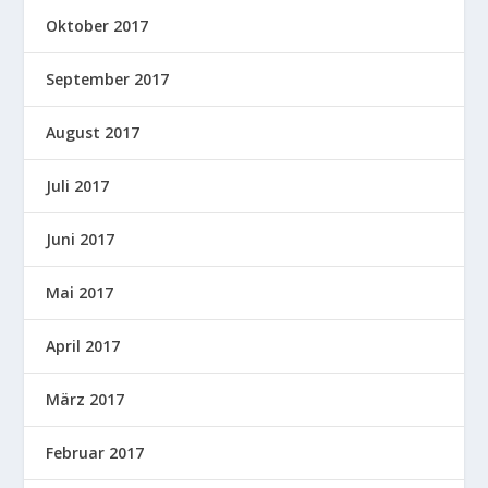
Oktober 2017
September 2017
August 2017
Juli 2017
Juni 2017
Mai 2017
April 2017
März 2017
Februar 2017