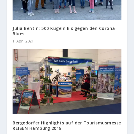
Julia Bentin: 500 Kugeln Eis gegen den Corona-
Blues
1. April 2021
Bergedorfer Highlights auf der Tourismusmesse
REISEN Hamburg 2018