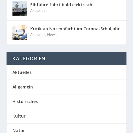
Elbfähre fährt bald elektrisch!
Aktuelles
Kritik an Notenpflicht im Corona-Schuljahr
Aktuelles
,
News
KATEGORIEN
Aktuelles
Allgemein
Historisches
Kultur
Natur