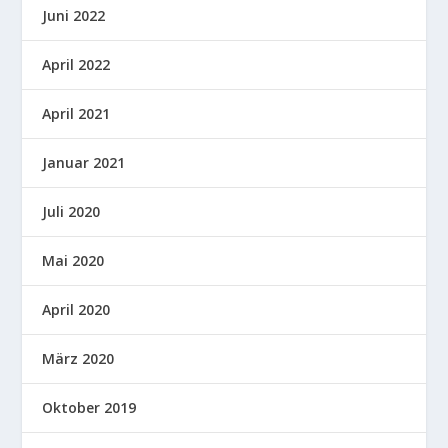
Juni 2022
April 2022
April 2021
Januar 2021
Juli 2020
Mai 2020
April 2020
März 2020
Oktober 2019