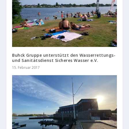
Buhck Gruppe unterstützt den Wasserrettungs-
und Sanitätsdienst Sicheres Wasser e.V.
15. Februar 2017