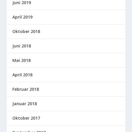
Juni 2019
April 2019
Oktober 2018
Juni 2018
Mai 2018
April 2018
Februar 2018
Januar 2018
Oktober 2017