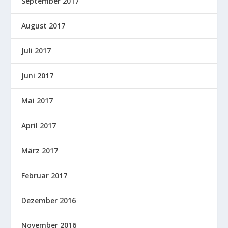
September 2017
August 2017
Juli 2017
Juni 2017
Mai 2017
April 2017
März 2017
Februar 2017
Dezember 2016
November 2016