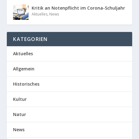
Kritik an Notenpflicht im Corona-Schuljahr
Aktuelles
,
News
KATEGORIEN
Aktuelles
Allgemein
Historisches
Kultur
Natur
News