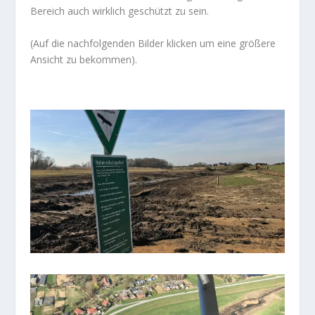
Bereich auch wirklich geschützt zu sein.
(Auf die nachfolgenden Bilder klicken um eine größere
Ansicht zu bekommen).