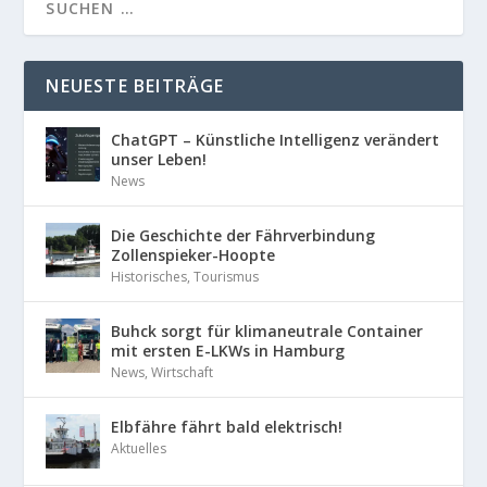
NEUESTE BEITRÄGE
ChatGPT – Künstliche Intelligenz verändert
unser Leben!
News
Die Geschichte der Fährverbindung
Zollenspieker-Hoopte
Historisches
,
Tourismus
Buhck sorgt für klimaneutrale Container
mit ersten E-LKWs in Hamburg
News
,
Wirtschaft
Elbfähre fährt bald elektrisch!
Aktuelles