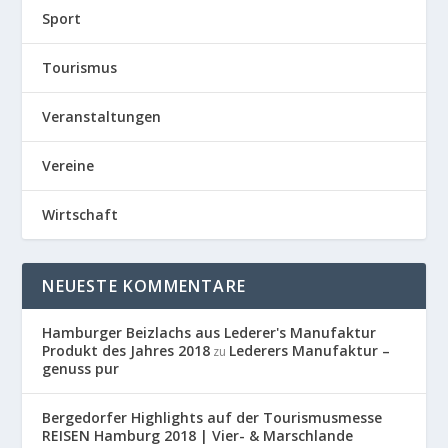
Sport
Tourismus
Veranstaltungen
Vereine
Wirtschaft
NEUESTE KOMMENTARE
Hamburger Beizlachs aus Lederer's Manufaktur
Produkt des Jahres 2018
Lederers Manufaktur –
zu
genuss pur
Bergedorfer Highlights auf der Tourismusmesse
REISEN Hamburg 2018 | Vier- & Marschlande