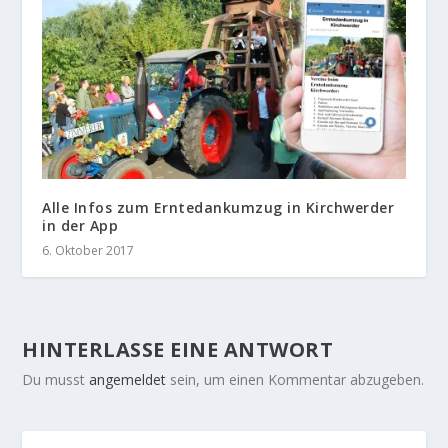
Alle Infos zum Erntedankumzug in Kirchwerder
in der App
6. Oktober 2017
HINTERLASSE EINE ANTWORT
Du musst
angemeldet
sein, um einen Kommentar abzugeben.