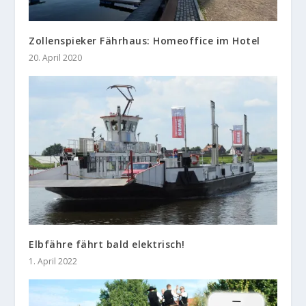
Zollenspieker Fährhaus: Homeoffice im Hotel
20. April 2020
Elbfähre fährt bald elektrisch!
1. April 2022