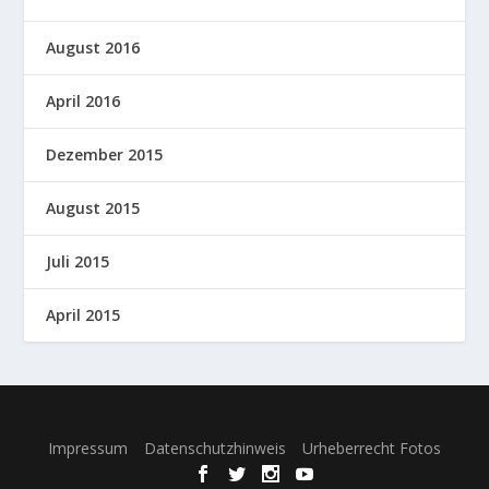
August 2016
April 2016
Dezember 2015
August 2015
Juli 2015
April 2015
Entworfen von
| Unterstützt von
Elegant Themes
WordPress
Impressum
Datenschutzhinweis
Urheberrecht Fotos