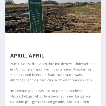
APRIL, APRIL
Zum Glück ist die Geschichte mit dem =>
Elbdeckel
nur
ein Aprilscherz – auch wenn das unseren Politikern in
Hamburg und Berlin durchaus zuzutrauen wäre.
Allerdings hat die Geschichte auch einen wahren Kern:
Im Februar wurde das seit 30 Jahren bestehende
Naturschutzgebiet Zollenspieker auf einer Länge von
ca. 900m plattgemacht und gerodet. Die sich in den