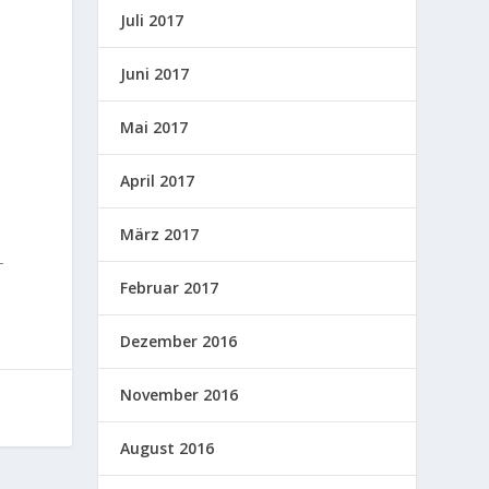
Juli 2017
Juni 2017
Mai 2017
April 2017
März 2017
-
Februar 2017
Dezember 2016
November 2016
August 2016