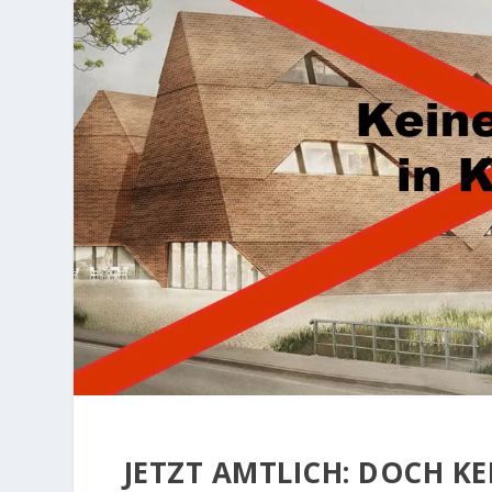
JETZT AMTLICH: DOCH KE