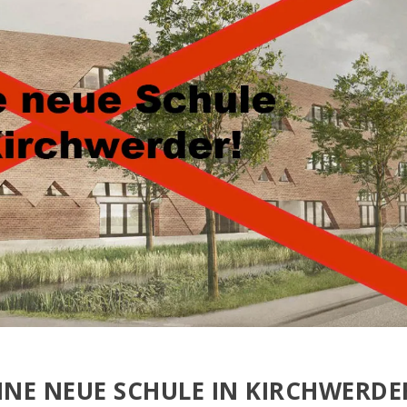
INE NEUE SCHULE IN KIRCHWERDE