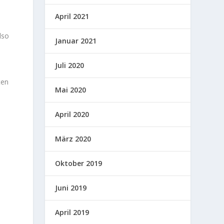
April 2021
lso
Januar 2021
Juli 2020
ten
Mai 2020
April 2020
März 2020
Oktober 2019
Juni 2019
April 2019