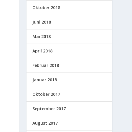
Oktober 2018
Juni 2018
Mai 2018
April 2018
Februar 2018
Januar 2018
Oktober 2017
September 2017
August 2017