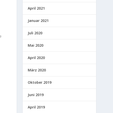
April 2021
Januar 2021
Juli 2020
e
Mai 2020
April 2020
März 2020
Oktober 2019
Juni 2019
April 2019