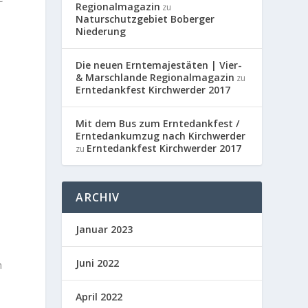
Regionalmagazin
zu
Naturschutzgebiet Boberger
Niederung
Die neuen Erntemajestäten | Vier-
& Marschlande Regionalmagazin
zu
Erntedankfest Kirchwerder 2017
Mit dem Bus zum Erntedankfest /
Erntedankumzug nach Kirchwerder
Erntedankfest Kirchwerder 2017
zu
ARCHIV
Januar 2023
Juni 2022
n
April 2022