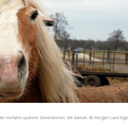
 der Vorfahre späterer Generationen. Mit damals 40 Morgen Land legt