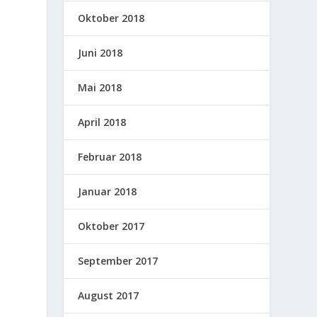
Oktober 2018
Juni 2018
Mai 2018
April 2018
Februar 2018
Januar 2018
Oktober 2017
September 2017
August 2017
h