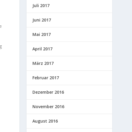
Juli 2017
Juni 2017
e
Mai 2017
g
April 2017
März 2017
Februar 2017
Dezember 2016
November 2016
August 2016