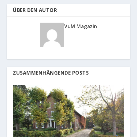
ÜBER DEN AUTOR
VuM Magazin
ZUSAMMENHÄNGENDE POSTS