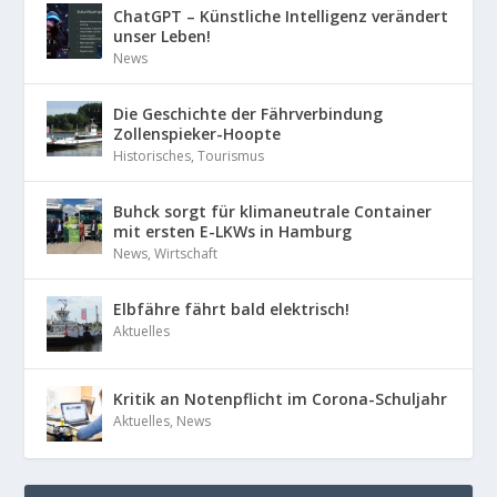
ChatGPT – Künstliche Intelligenz verändert
unser Leben!
News
Die Geschichte der Fährverbindung
Zollenspieker-Hoopte
Historisches
,
Tourismus
Buhck sorgt für klimaneutrale Container
mit ersten E-LKWs in Hamburg
News
,
Wirtschaft
Elbfähre fährt bald elektrisch!
Aktuelles
Kritik an Notenpflicht im Corona-Schuljahr
Aktuelles
,
News