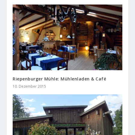
Riepenburger Mühle: Mühlenladen & Café
10. Dezember 2015