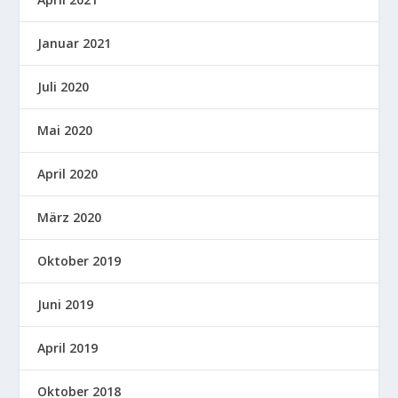
Januar 2021
Juli 2020
Mai 2020
April 2020
März 2020
Oktober 2019
Juni 2019
April 2019
Oktober 2018