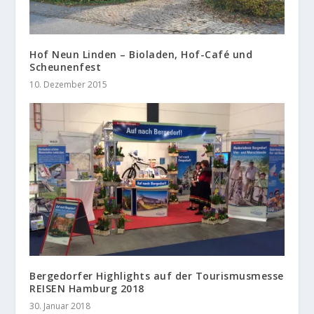
Hof Neun Linden – Bioladen, Hof-Café und
Scheunenfest
10. Dezember 2015
Bergedorfer Highlights auf der Tourismusmesse
REISEN Hamburg 2018
30. Januar 2018