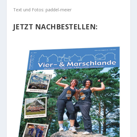
Text und Fotos: paddel-meier
JETZT NACHBESTELLEN: