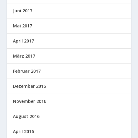
Juni 2017
Mai 2017
April 2017
März 2017
Februar 2017
Dezember 2016
November 2016
August 2016
April 2016