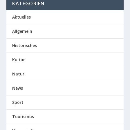
KATEGORIEN
Aktuelles
Allgemein
Historisches
Kultur
Natur
News
Sport
Tourismus