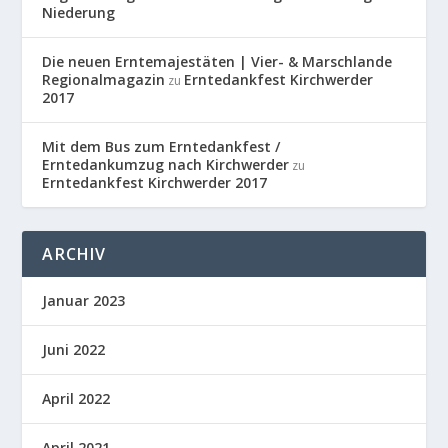
Niederung
Die neuen Erntemajestäten | Vier- & Marschlande
Regionalmagazin
Erntedankfest Kirchwerder
zu
2017
Mit dem Bus zum Erntedankfest /
Erntedankumzug nach Kirchwerder
zu
Erntedankfest Kirchwerder 2017
ARCHIV
Januar 2023
Juni 2022
April 2022
April 2021