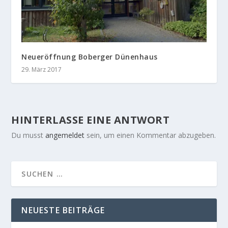
Neueröffnung Boberger Dünenhaus
29. März 2017
HINTERLASSE EINE ANTWORT
Du musst
angemeldet
sein, um einen Kommentar abzugeben.
NEUESTE BEITRÄGE