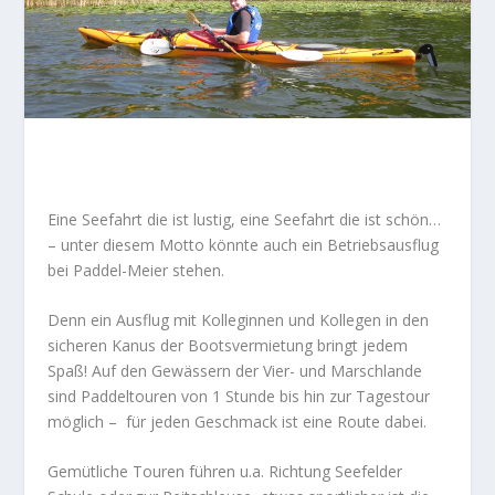
Eine Seefahrt die ist lustig, eine Seefahrt die ist schön…
– unter diesem Motto könnte auch ein Betriebsausflug
bei Paddel-Meier stehen.
Denn ein Ausflug mit Kolleginnen und Kollegen in den
sicheren Kanus der Bootsvermietung bringt jedem
Spaß! Auf den Gewässern der Vier- und Marschlande
sind Paddeltouren von 1 Stunde bis hin zur Tagestour
möglich – für jeden Geschmack ist eine Route dabei.
Gemütliche Touren führen u.a. Richtung Seefelder