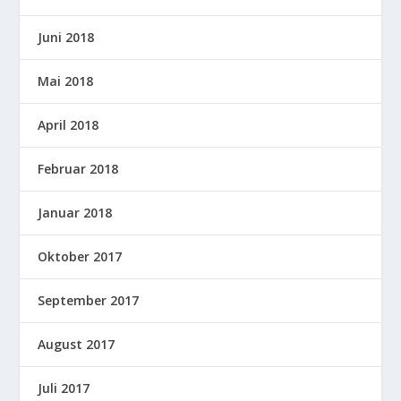
Juni 2018
Mai 2018
April 2018
Februar 2018
Januar 2018
Oktober 2017
September 2017
August 2017
Juli 2017