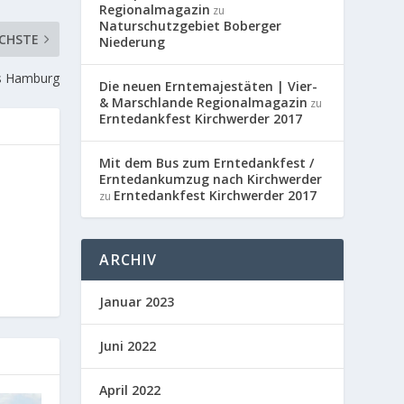
Regionalmagazin
zu
Naturschutzgebiet Boberger
CHSTE
Niederung
us Hamburg
Die neuen Erntemajestäten | Vier-
& Marschlande Regionalmagazin
zu
Erntedankfest Kirchwerder 2017
Mit dem Bus zum Erntedankfest /
Erntedankumzug nach Kirchwerder
Erntedankfest Kirchwerder 2017
zu
ARCHIV
Januar 2023
Juni 2022
April 2022