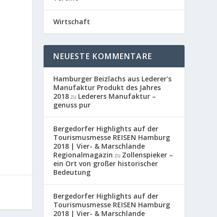
Wirtschaft
NEUESTE KOMMENTARE
Hamburger Beizlachs aus Lederer's
Manufaktur Produkt des Jahres
2018
Lederers Manufaktur –
zu
genuss pur
Bergedorfer Highlights auf der
Tourismusmesse REISEN Hamburg
2018 | Vier- & Marschlande
Regionalmagazin
Zollenspieker –
zu
ein Ort von großer historischer
Bedeutung
Bergedorfer Highlights auf der
Tourismusmesse REISEN Hamburg
2018 | Vier- & Marschlande