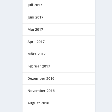
Juli 2017
Juni 2017
Mai 2017
April 2017
März 2017
Februar 2017
Dezember 2016
November 2016
August 2016