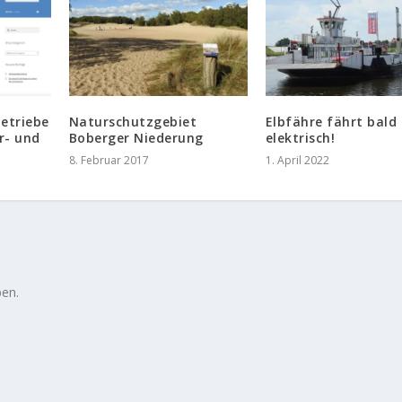
etriebe
Naturschutzgebiet
Elbfähre fährt bald
r- und
Boberger Niederung
elektrisch!
8. Februar 2017
1. April 2022
en.