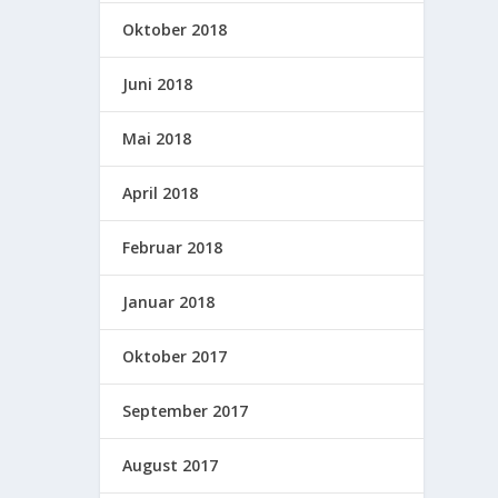
Oktober 2018
Juni 2018
Mai 2018
April 2018
Februar 2018
Januar 2018
Oktober 2017
September 2017
August 2017