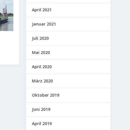
April 2021
Januar 2021
Juli 2020
Mai 2020
April 2020
März 2020
Oktober 2019
Juni 2019
April 2019