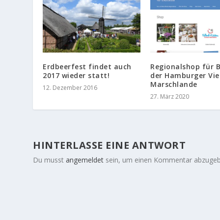
Erdbeerfest findet auch
Regionalshop für B
2017 wieder statt!
der Hamburger Vie
Marschlande
12. Dezember 2016
27. März 2020
HINTERLASSE EINE ANTWORT
Du musst
angemeldet
sein, um einen Kommentar abzugeb