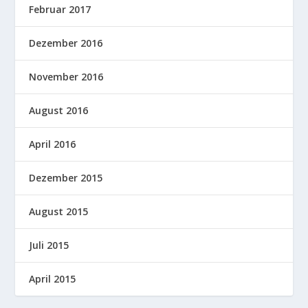
Februar 2017
Dezember 2016
November 2016
August 2016
April 2016
Dezember 2015
August 2015
Juli 2015
April 2015