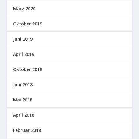
März 2020
Oktober 2019
Juni 2019
April 2019
Oktober 2018
Juni 2018
Mai 2018
April 2018
Februar 2018