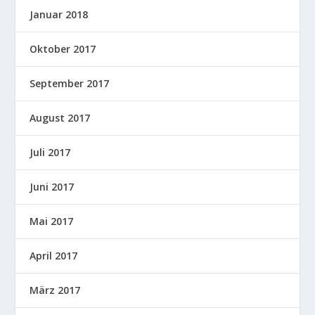
Januar 2018
Oktober 2017
September 2017
August 2017
Juli 2017
Juni 2017
Mai 2017
April 2017
März 2017