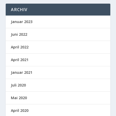
ARCHIV
Januar 2023
Juni 2022
April 2022
April 2021
Januar 2021
Juli 2020
Mai 2020
April 2020