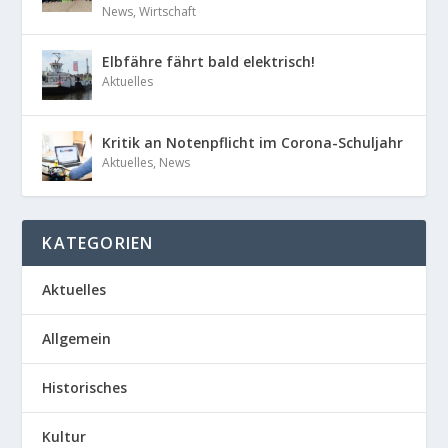
News
,
Wirtschaft
Elbfähre fährt bald elektrisch!
Aktuelles
Kritik an Notenpflicht im Corona-Schuljahr
Aktuelles
,
News
KATEGORIEN
Aktuelles
Allgemein
Historisches
Kultur