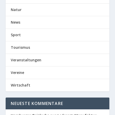
Natur
News
Sport
Tourismus
Veranstaltungen
Vereine
Wirtschaft
NEUESTE KOMMENTARE